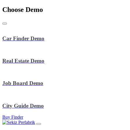
Choose Demo
Car Finder Demo
Real Estate Demo
Job Board Demo
City Guide Demo
Buy Finder