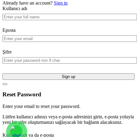
Already have an account?
Sign in
Kullanıcı adı
Eposta
Şifre
Sign up
Reset Password
Enter your email to reset your password.
Lütfen kullanıcı adınızı veya e-posta adresinizi girin, e-posta yoluyla
yeni bir şifre oluşturmanızı sağlayacak bir bağlantı alacaksınız.
Kullanıcı adı ya da e-posta