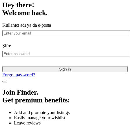
Hey there!
Welcome back.
Kullanıcı adı ya da e-posta
Şifre
Sign in
Forgot password?
Join Finder.
Get premium benefits:
Add and promote your listings
Easily manage your wishlist
Leave reviews